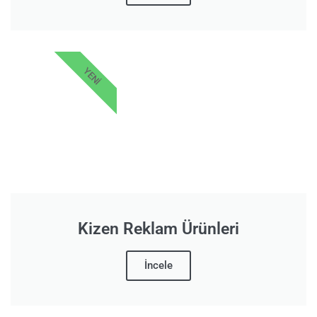
YENI
Kizen Reklam Ürünleri
İncele