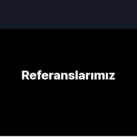
Referanslarımız