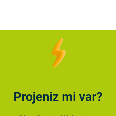
Projeniz mi var?